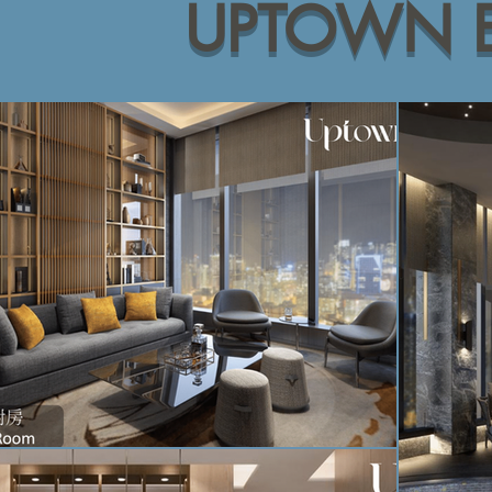
UPTOWN E