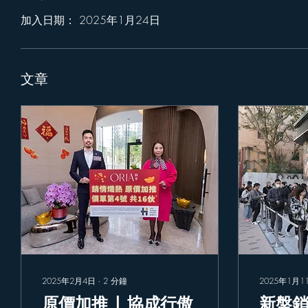
加入日期： 2025年1月24日
文章
2025年2月4日
∙
2
分鐘
2025年1月1
原價加推 | 協成行傲
新盤